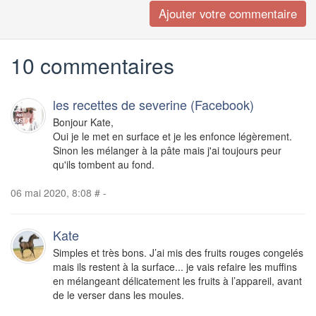
10 commentaires
les recettes de severine (Facebook)
Bonjour Kate,
Oui je le met en surface et je les enfonce légèrement.
Sinon les mélanger à la pâte mais j'ai toujours peur
qu'ils tombent au fond.
06 mai 2020, 8:08
#
-
Kate
Simples et très bons. J’ai mis des fruits rouges congelés
mais ils restent à la surface... je vais refaire les muffins
en mélangeant délicatement les fruits à l’appareil, avant
de le verser dans les moules.