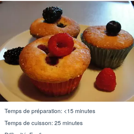
Temps de préparation:
<15 minutes
Temps de cuisson:
25 minutes