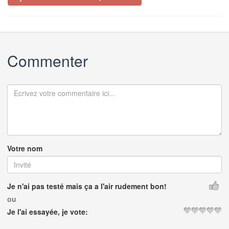
Commenter
Votre nom
Je n'ai pas testé mais ça a l'air rudement bon!
ou
Je l'ai essayée, je vote: