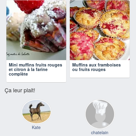
Mini muffins fruits rouges
Muffins aux framboises
et citron à la farine
ou fruits rouges
complète
Ça leur plait!
Kate
chatelain