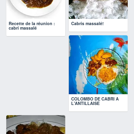
Recette de la réunion :
Cabris massalé!
cabri massalé
COLOMBO DE CABRI A
L'ANTILLAISE