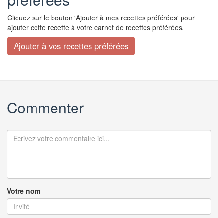
Cliquez sur le bouton 'Ajouter à mes recettes préférées' pour
ajouter cette recette à votre carnet de recettes préférées.
Commenter
Votre nom