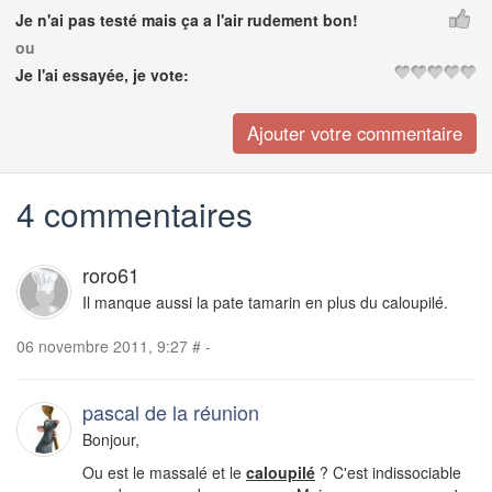
Je n'ai pas testé mais ça a l'air rudement bon!
ou
Je l'ai essayée, je vote:
4 commentaires
roro61
Il manque aussi la pate tamarin en plus du caloupilé.
06 novembre 2011, 9:27
#
-
pascal de la réunion
Bonjour,
Ou est le massalé et le
caloupilé
? C'est indissociable