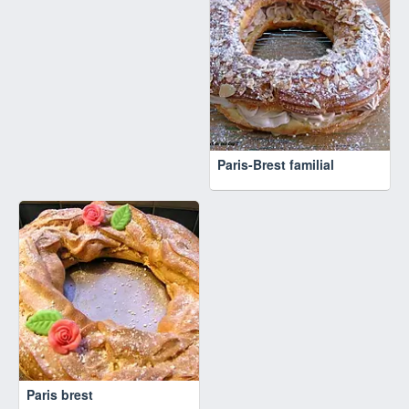
Paris-Brest familial
Paris brest