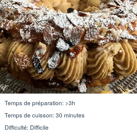
Temps de préparation:
>3h
Temps de cuisson:
30 minutes
Difficulté: Difficile