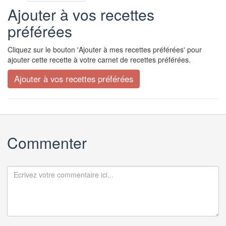
Ajouter à vos recettes
préférées
Cliquez sur le bouton 'Ajouter à mes recettes préférées' pour
ajouter cette recette à votre carnet de recettes préférées.
Commenter