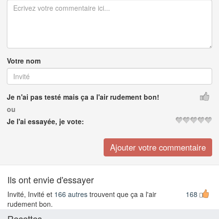
Votre nom
Je n'ai pas testé mais ça a l'air rudement bon!
ou
Je l'ai essayée, je vote:
Ils ont envie d'essayer
Invité, Invité et
166 autres
trouvent que ça a l'air
168
rudement bon.
Recettes