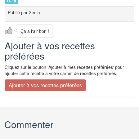
14,7 g
Publié par
Xenia
Ça a l'air bon !
Ajouter à vos recettes
préférées
Cliquez sur le bouton 'Ajouter à mes recettes préférées' pour
ajouter cette recette à votre carnet de recettes préférées.
Commenter