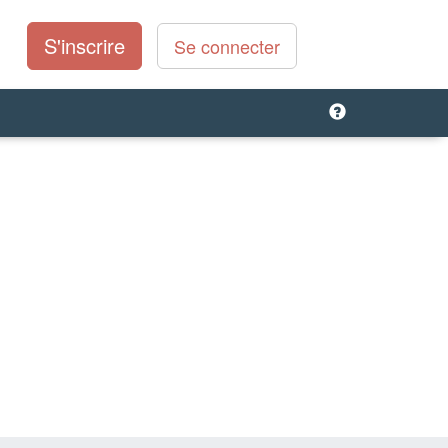
S'inscrire
Se connecter