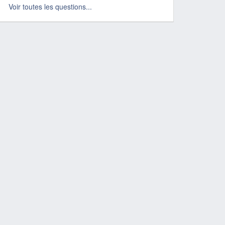
Voir toutes les questions...