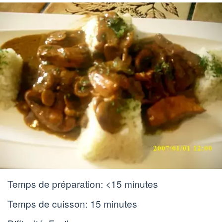
Temps de préparation:
<15 minutes
Temps de cuisson:
15 minutes