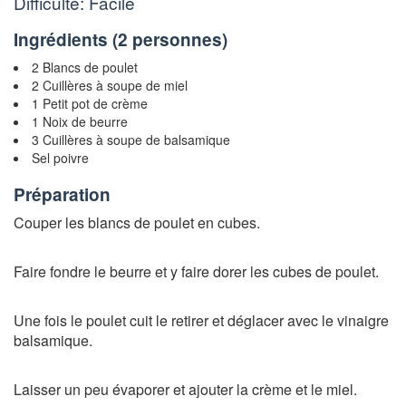
Difficulté: Facile
Ingrédients (
2 personnes
)
2 Blancs de poulet
2 Cuillères à soupe de miel
1 Petit pot de crème
1 Noix de beurre
3 Cuillères à soupe de balsamique
Sel poivre
Préparation
Couper les blancs de poulet en cubes.
Faire fondre le beurre et y faire dorer les cubes de poulet.
Une fois le poulet cuit le retirer et déglacer avec le vinaigre
balsamique.
Laisser un peu évaporer et ajouter la crème et le miel.