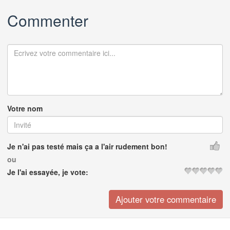
Commenter
Votre nom
Je n'ai pas testé mais ça a l'air rudement bon!
ou
Je l'ai essayée, je vote: