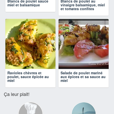
Blancs de poulet sauce
Blancs de poulet au
miel et balsamique
vinaigre balsamique, miel
et tomates confites
Ravioles chèvres et
Salade de poulet mariné
poulet, sauce épicée au
aux épices et sa sauce au
miel
miel
Ça leur plait!