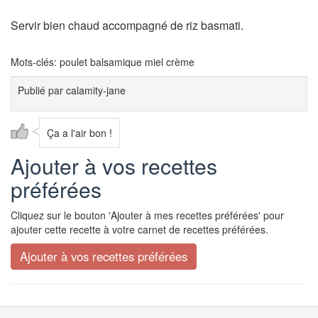
Servir bien chaud accompagné de riz basmati.
Mots-clés: poulet balsamique miel crème
Publié par
calamity-jane
Ça a l'air bon !
Ajouter à vos recettes
préférées
Cliquez sur le bouton 'Ajouter à mes recettes préférées' pour
ajouter cette recette à votre carnet de recettes préférées.