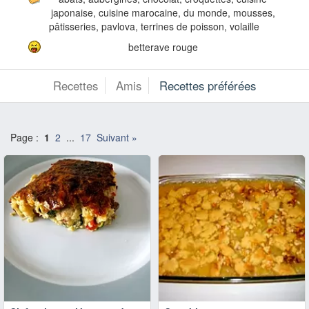
japonaise, cuisine marocaine, du monde, mousses,
pâtisseries, pavlova, terrines de poisson, volaille
betterave rouge
Recettes
Amis
Recettes préférées
Page :
1
2
...
17
Suivant »