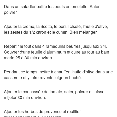
Dans un saladier battre les oeufs en omelette. Saler
poivrer.
Ajouter la crème, la ricotta, le persil ciselé, l'huile d'olive,
les zestes du 1/2 citron et le cumin. Bien mélanger.
Répartir le tout dans 4 ramequins beurrés jusqu'aux 3/4.
Couvrer d'une feuille d'aluminium et cuire au four au bain
marie 25 à 30 min environ.
Pendant ce temps mettre à chauffer l'huile d'olive dans une
casserole et y faire revenir l'oignon haché.
Ajouter le concassée de tomate, saler, poivrer et laisser
mijoter 30 min environ.
Ajouter les herbes de provence et rectifier