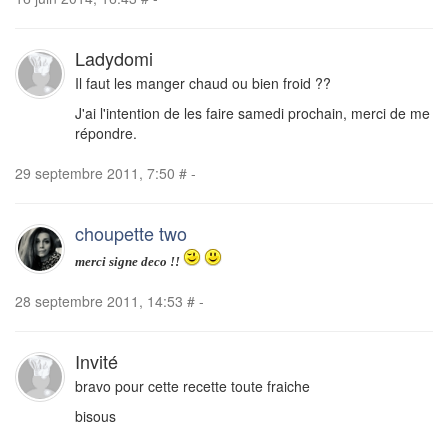
Ladydomi
Il faut les manger chaud ou bien froid ??
J'ai l'intention de les faire samedi prochain, merci de me
répondre.
29 septembre 2011, 7:50
#
-
choupette two
merci signe deco !!
28 septembre 2011, 14:53
#
-
Invité
bravo pour cette recette toute fraiche
bisous