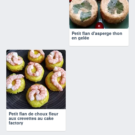
Petit flan d'asperge thon
en gelée
Petit flan de choux fleur
aux crevettes au cake
factory