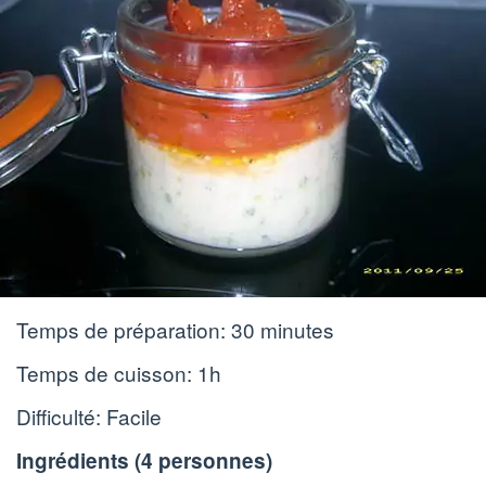
Temps de préparation:
30 minutes
Temps de cuisson:
1h
Difficulté: Facile
Ingrédients (
4 personnes
)