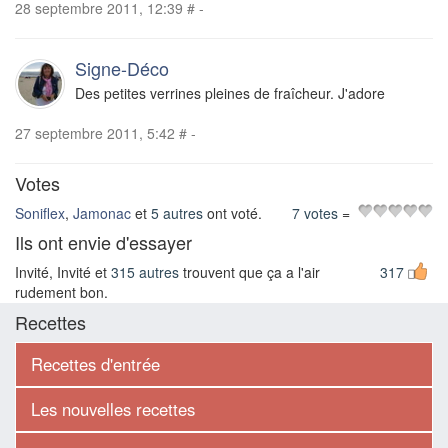
28 septembre 2011, 12:39
#
-
Signe-Déco
Des petites verrines pleines de fraîcheur. J'adore
27 septembre 2011, 5:42
#
-
Votes
Soniflex
,
Jamonac
et
5 autres
ont voté.
7 votes
=
Ils ont envie d'essayer
Invité, Invité et
315 autres
trouvent que ça a l'air
317
rudement bon.
Recettes
Recettes d'entrée
Les nouvelles recettes