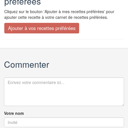
préférées
Cliquez sur le bouton 'Ajouter à mes recettes préférées' pour
ajouter cette recette à votre carnet de recettes préférées.
Commenter
Votre nom