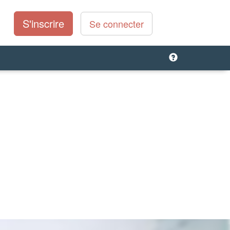
S'inscrire
Se connecter