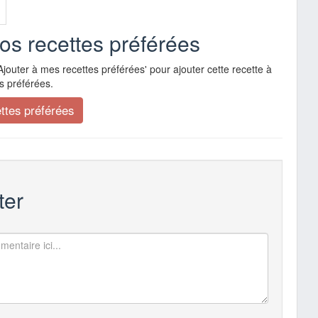
vos recettes préférées
Ajouter à mes recettes préférées' pour ajouter cette recette à
s préférées.
er