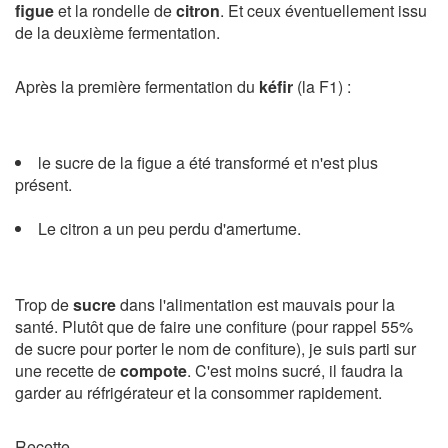
figue
et la rondelle de
citron
. Et ceux éventuellement issu
de la deuxième fermentation.
Après la première fermentation du
kéfir
(la F1) :
le sucre de la figue a été transformé et n'est plus
présent.
Le citron a un peu perdu d'amertume.
Trop de
sucre
dans l'alimentation est mauvais pour la
santé. Plutôt que de faire une confiture (pour rappel 55%
de sucre pour porter le nom de confiture), je suis parti sur
une recette de
compote
. C'est moins sucré, il faudra la
garder au réfrigérateur et la consommer rapidement.
Recette