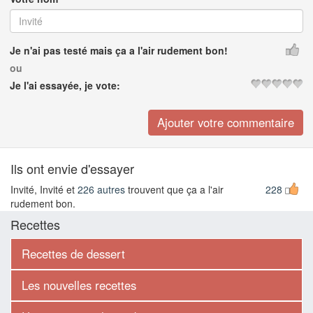
Je n'ai pas testé mais ça a l'air rudement bon!
ou
Je l'ai essayée, je vote:
Ils ont envie d'essayer
Invité, Invité et
226 autres
trouvent que ça a l'air
228
rudement bon.
Recettes
Recettes de dessert
Les nouvelles recettes