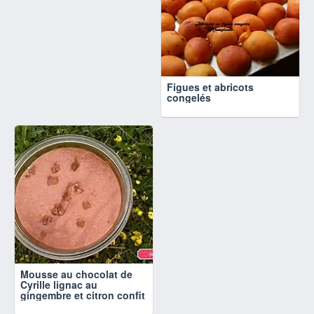
Figues et abricots
congelés
Mousse au chocolat de
Cyrille lignac au
gingembre et citron confit