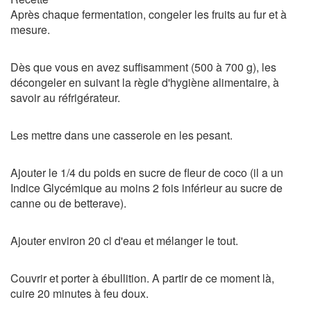
Après chaque fermentation, congeler les fruits au fur et à
mesure.
Dès que vous en avez suffisamment (500 à 700 g), les
décongeler en suivant la règle d'hygiène alimentaire, à
savoir au réfrigérateur.
Les mettre dans une casserole en les pesant.
Ajouter le 1/4 du poids en sucre de fleur de coco (il a un
Indice Glycémique au moins 2 fois inférieur au sucre de
canne ou de betterave).
Ajouter environ 20 cl d'eau et mélanger le tout.
Couvrir et porter à ébullition. A partir de ce moment là,
cuire 20 minutes à feu doux.