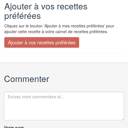
Ajouter à vos recettes
préférées
Cliquez sur le bouton 'Ajouter à mes recettes préférées' pour
ajouter cette recette à votre carnet de recettes préférées.
Commenter
Votre nom