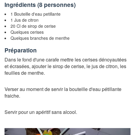
Ingrédients (
8 personnes
)
1 Bouteille d'eau petillante
1 Jus de citron
20 Cl de sirop de cerise
Quelques cerises
Quelques branches de menthe
Préparation
Dans le fond d'une carafe mettre les cerises dénoyautées
et écrasées, ajouter le sirop de cerise, le jus de citron, les
feuilles de menthe.
Verser au moment de servir la bouteille d'eau pétillante
fraiche.
Servir pour un apéritif sans alcool.