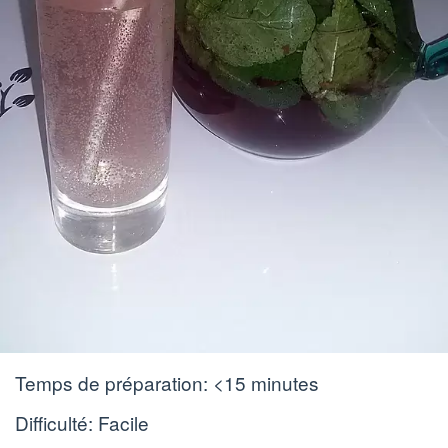
Temps de préparation:
<15 minutes
Difficulté: Facile