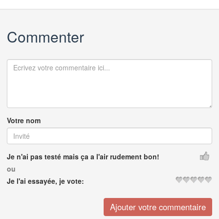
Commenter
Votre nom
Je n'ai pas testé mais ça a l'air rudement bon!
ou
Je l'ai essayée, je vote: