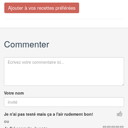
Commenter
Votre nom
Je n'ai pas testé mais ça a l'air rudement bon!
ou