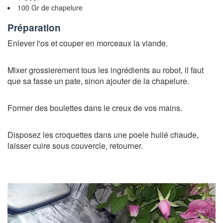
100 Gr de chapelure
Préparation
Enlever l'os et couper en morceaux la viande.
Mixer grossierement tous les ingrédients au robot, il faut
que sa fasse un pate, sinon ajouter de la chapelure.
Former des boulettes dans le creux de vos mains.
Disposez les croquettes dans une poele huilé chaude,
laisser cuire sous couvercle, retourner.