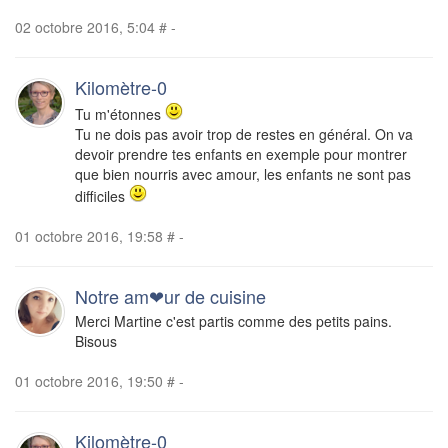
02 octobre 2016, 5:04
#
-
Kilomètre-0
Tu m'étonnes
Tu ne dois pas avoir trop de restes en général. On va
devoir prendre tes enfants en exemple pour montrer
que bien nourris avec amour, les enfants ne sont pas
difficiles
01 octobre 2016, 19:58
#
-
Notre am❤ur de cuisine
Merci Martine c'est partis comme des petits pains.
Bisous
01 octobre 2016, 19:50
#
-
Kilomètre-0