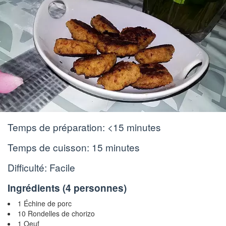
Temps de préparation:
<15 minutes
Temps de cuisson:
15 minutes
Difficulté: Facile
Ingrédients (
4 personnes
)
1 Échine de porc
10 Rondelles de chorizo
1 Oeuf