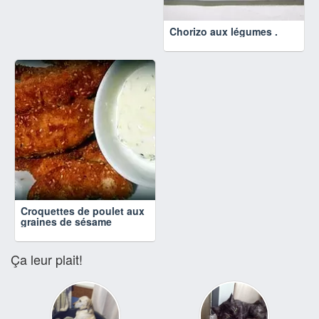
Chorizo aux légumes .
Croquettes de poulet aux
graines de sésame
Ça leur plait!