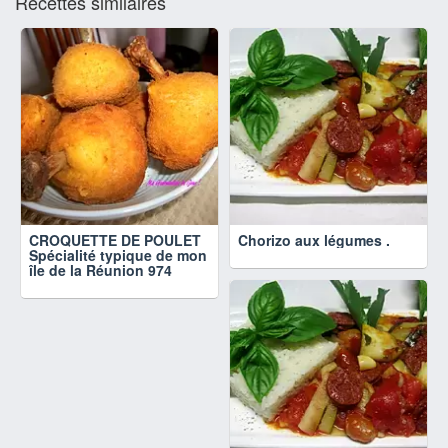
Recettes similaires
CROQUETTE DE POULET
Chorizo aux légumes .
Spécialité typique de mon
île de la Réunion 974