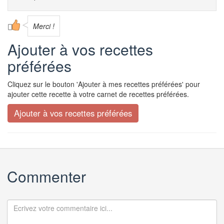
Merci !
Ajouter à vos recettes
préférées
Cliquez sur le bouton 'Ajouter à mes recettes préférées' pour
ajouter cette recette à votre carnet de recettes préférées.
Commenter