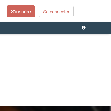
S'inscrire
Se connecter