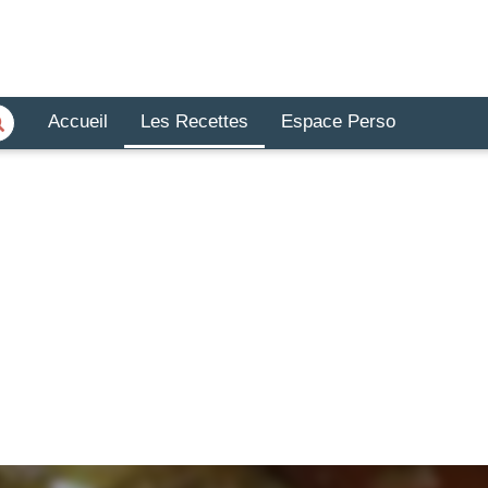
Accueil
Les Recettes
Espace Perso