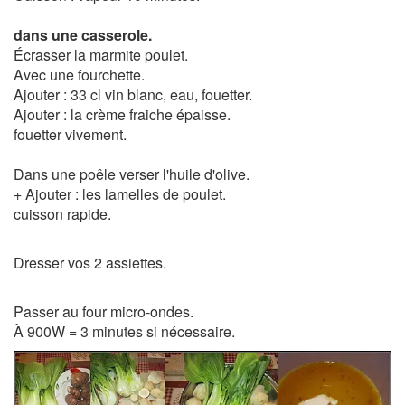
dans une casserole.
Écrasser la marmite poulet.
Avec une fourchette.
Ajouter : 33 cl vin blanc, eau, fouetter.
Ajouter : la crème fraiche épaisse.
fouetter vivement.
Dans une poêle verser l'huile d'olive.
+ Ajouter : les lamelles de poulet.
cuisson rapide.
Dresser vos 2 assiettes.
Passer au four micro-ondes.
À 900W = 3 minutes si nécessaire.