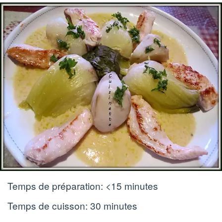
Temps de préparation:
<15 minutes
Temps de cuisson:
30 minutes