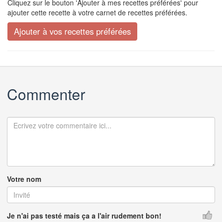
Cliquez sur le bouton 'Ajouter à mes recettes préférées' pour
ajouter cette recette à votre carnet de recettes préférées.
Commenter
Votre nom
Je n'ai pas testé mais ça a l'air rudement bon!