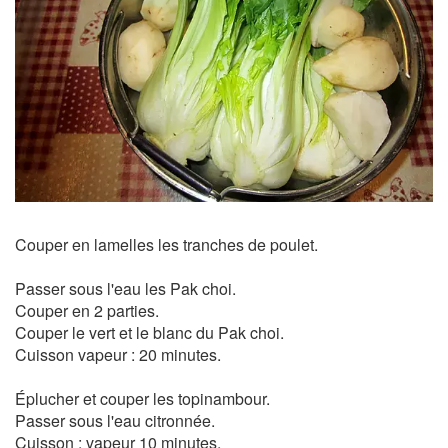
Couper en lamelles les tranches de poulet.
Passer sous l'eau les Pak choi.
Couper en 2 parties.
Couper le vert et le blanc du Pak choi.
Cuisson vapeur : 20 minutes.
Éplucher et couper les topinambour.
Passer sous l'eau citronnée.
Cuisson : vapeur 10 minutes.