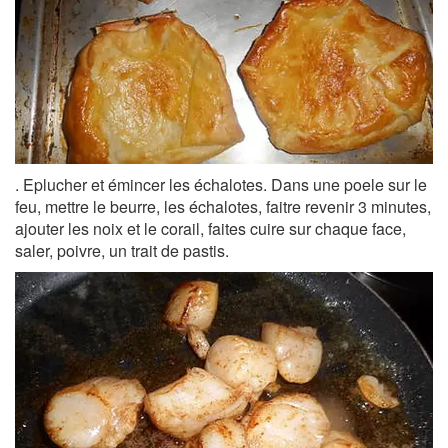
. Eplucher et émincer les échalotes. Dans une poele sur le
feu, mettre le beurre, les échalotes, faitre revenir 3 minutes,
ajouter les noix et le corail, faites cuire sur chaque face,
saler, poivre, un trait de pastis.