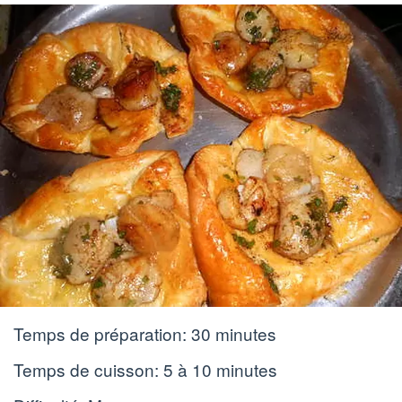
Temps de préparation:
30 minutes
Temps de cuisson:
5 à 10 minutes