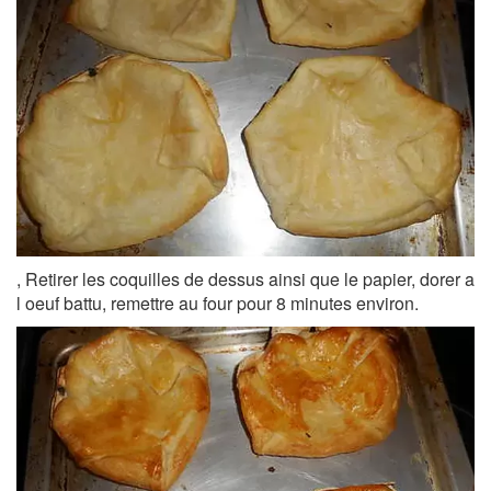
, Retirer les coquilles de dessus ainsi que le papier, dorer a
l oeuf battu, remettre au four pour 8 minutes environ.