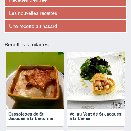
Les nouvelles recettes
Une recette au hasard
Recettes similaires
Cassolettes de St
Vol au Vent de St Jacques
Jacques à la Bretonne
à la Crème