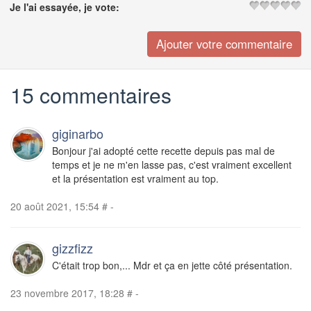
Je l'ai essayée, je vote:
15 commentaires
giginarbo
Bonjour j'ai adopté cette recette depuis pas mal de
temps et je ne m'en lasse pas, c'est vraiment excellent
et la présentation est vraiment au top.
20 août 2021, 15:54
#
-
gizzfizz
C'était trop bon,... Mdr et ça en jette côté présentation.
23 novembre 2017, 18:28
#
-