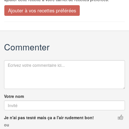
Commenter
Votre nom
Je n'ai pas testé mais ça a l'air rudement bon!
ou