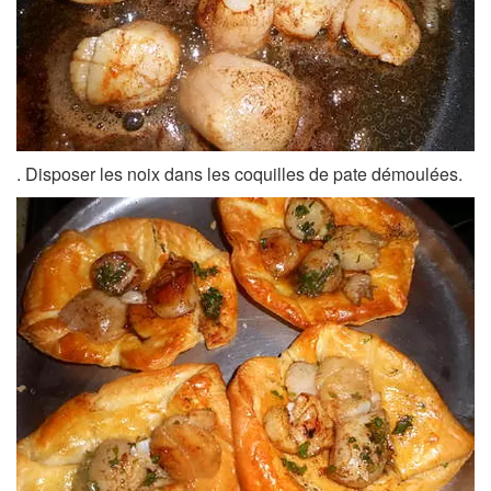
. Disposer les noix dans les coquilles de pate démoulées.