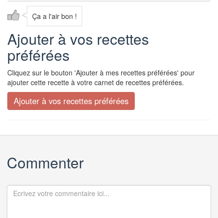
Ça a l'air bon !
Ajouter à vos recettes
préférées
Cliquez sur le bouton 'Ajouter à mes recettes préférées' pour
ajouter cette recette à votre carnet de recettes préférées.
Commenter