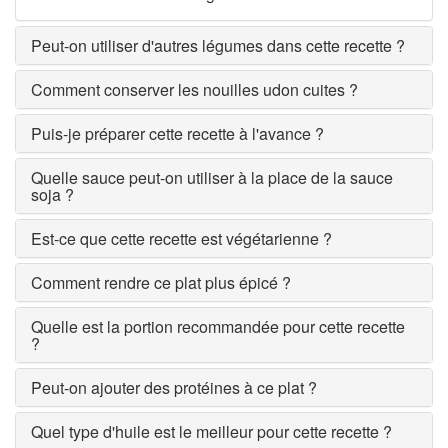
Peut-on utiliser d'autres légumes dans cette recette ?
Comment conserver les nouilles udon cuites ?
Puis-je préparer cette recette à l'avance ?
Quelle sauce peut-on utiliser à la place de la sauce
soja ?
Est-ce que cette recette est végétarienne ?
Comment rendre ce plat plus épicé ?
Quelle est la portion recommandée pour cette recette
?
Peut-on ajouter des protéines à ce plat ?
Quel type d'huile est le meilleur pour cette recette ?