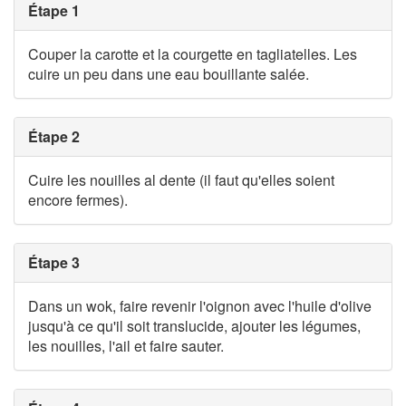
Étape 1
Couper la carotte et la courgette en tagliatelles. Les
cuire un peu dans une eau bouillante salée.
Étape 2
Cuire les nouilles al dente (il faut qu'elles soient
encore fermes).
Étape 3
Dans un wok, faire revenir l'oignon avec l'huile d'olive
jusqu'à ce qu'il soit translucide, ajouter les légumes,
les nouilles, l'ail et faire sauter.