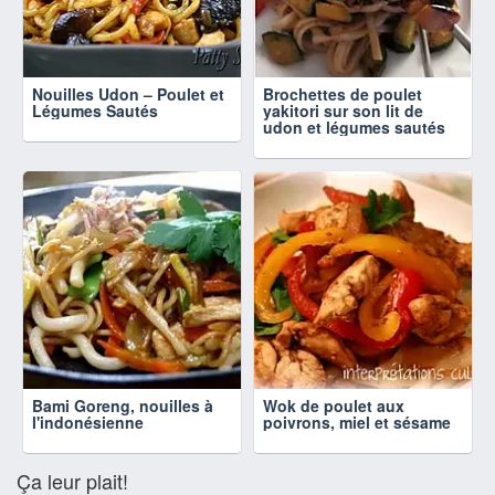
Nouilles Udon – Poulet et
Brochettes de poulet
Légumes Sautés
yakitori sur son lit de
udon et légumes sautés
Bami Goreng, nouilles à
Wok de poulet aux
l'indonésienne
poivrons, miel et sésame
Ça leur plait!