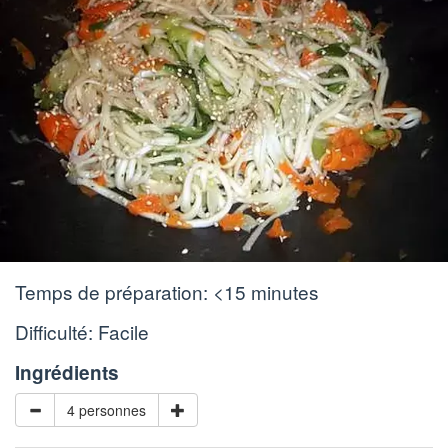
Temps de préparation:
<15 minutes
Difficulté: Facile
Ingrédients
4 personnes