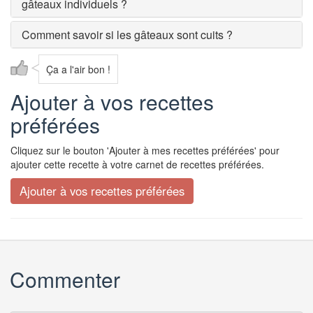
gâteaux individuels ?
Comment savoir si les gâteaux sont cuits ?
Ça a l'air bon !
Ajouter à vos recettes
préférées
Cliquez sur le bouton 'Ajouter à mes recettes préférées' pour
ajouter cette recette à votre carnet de recettes préférées.
Commenter