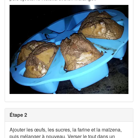
Étape 2
Ajouter les œufs, les sucres, la farine et la maïzena,
puis mélanger à nouveau. Verser le tout dans un