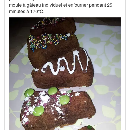
moule à gâteau individuel et enfourner pendant 25
minutes à 170°C.