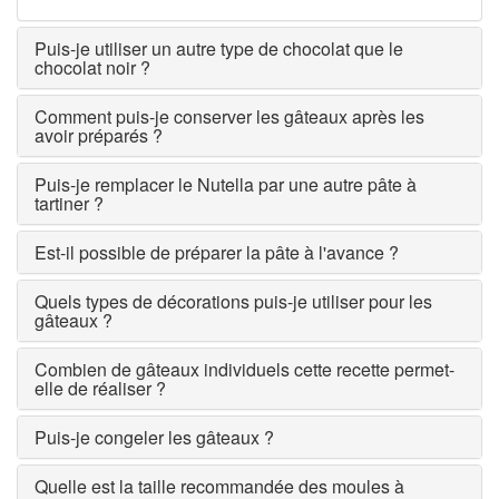
Puis-je utiliser un autre type de chocolat que le
chocolat noir ?
Comment puis-je conserver les gâteaux après les
avoir préparés ?
Puis-je remplacer le Nutella par une autre pâte à
tartiner ?
Est-il possible de préparer la pâte à l'avance ?
Quels types de décorations puis-je utiliser pour les
gâteaux ?
Combien de gâteaux individuels cette recette permet-
elle de réaliser ?
Puis-je congeler les gâteaux ?
Quelle est la taille recommandée des moules à