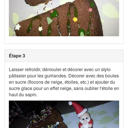
Étape 3
Laisser refroidir, démouler et décorer avec un stylo
pâtissier pour les guirlandes. Décorer avec des boules
en sucre (flocons de neige, étoiles, etc.) et ajouter du
sucre glace pour un effet neige, sans oublier l'étoile en
haut du sapin.