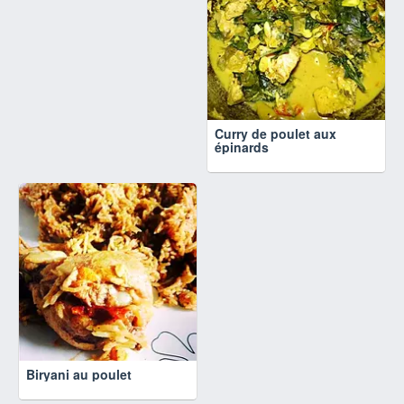
Curry de poulet aux
épinards
Biryani au poulet