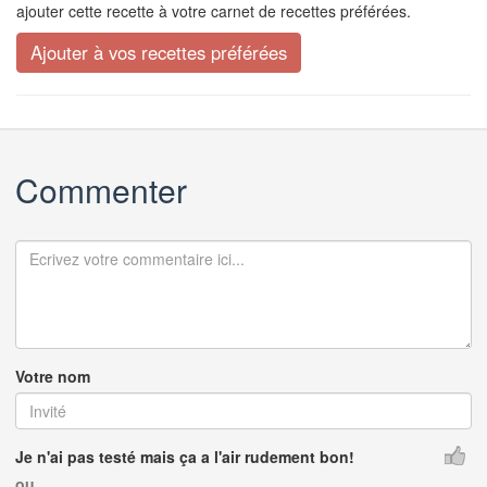
ajouter cette recette à votre carnet de recettes préférées.
Commenter
Votre nom
Je n'ai pas testé mais ça a l'air rudement bon!
ou