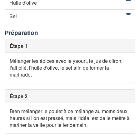
Huile d'olive
Sel
Préparation
Étape 1
Mélanger les épices avec le yaourt, le jus de citron,
l'ail pilé, l'huile d'olive, le sel afin de former la
marinade.
Étape 2
Bien mélanger le poulet à ce mélange au moins deux
heures si l'on est pressé, mais l'idéal est de le mettre à
mariner la veille pour le lendemain.