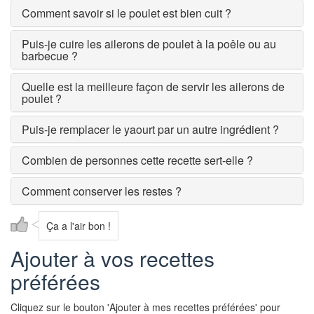
Comment savoir si le poulet est bien cuit ?
Puis-je cuire les ailerons de poulet à la poêle ou au
barbecue ?
Quelle est la meilleure façon de servir les ailerons de
poulet ?
Puis-je remplacer le yaourt par un autre ingrédient ?
Combien de personnes cette recette sert-elle ?
Comment conserver les restes ?
Ça a l'air bon !
Ajouter à vos recettes
préférées
Cliquez sur le bouton 'Ajouter à mes recettes préférées' pour