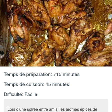
Temps de préparation:
<15 minutes
Temps de cuisson:
45 minutes
Difficulté: Facile
Lors d'une soirée entre amis, les arômes épicés de