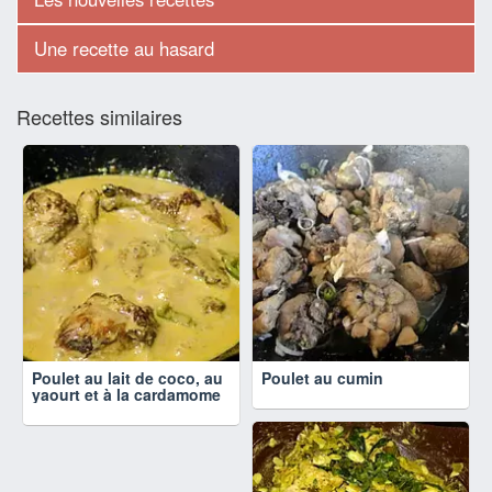
Une recette au hasard
Recettes similaires
Poulet au lait de coco, au
Poulet au cumin
yaourt et à la cardamome