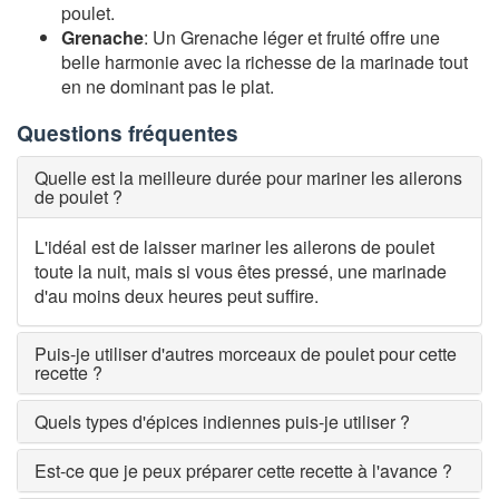
poulet.
Grenache
: Un Grenache léger et fruité offre une
belle harmonie avec la richesse de la marinade tout
en ne dominant pas le plat.
Questions fréquentes
Quelle est la meilleure durée pour mariner les ailerons
de poulet ?
L'idéal est de laisser mariner les ailerons de poulet
toute la nuit, mais si vous êtes pressé, une marinade
d'au moins deux heures peut suffire.
Puis-je utiliser d'autres morceaux de poulet pour cette
recette ?
Quels types d'épices indiennes puis-je utiliser ?
Est-ce que je peux préparer cette recette à l'avance ?