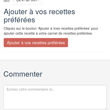
Ajouter à vos recettes
préférées
Cliquez sur le bouton 'Ajouter à mes recettes préférées' pour
ajouter cette recette à votre carnet de recettes préférées.
Commenter