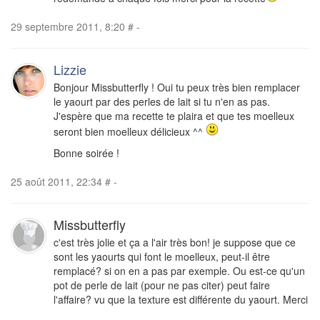
29 septembre 2011, 8:20
#
-
Lizzie
Bonjour Missbutterfly ! Oui tu peux très bien remplacer
le yaourt par des perles de lait si tu n'en as pas.
J'espère que ma recette te plaira et que tes moelleux
seront bien moelleux délicieux ^^
Bonne soirée !
25 août 2011, 22:34
#
-
Missbutterfly
c'est très jolie et ça a l'air très bon! je suppose que ce
sont les yaourts qui font le moelleux, peut-il être
remplacé? si on en a pas par exemple. Ou est-ce qu'un
pot de perle de lait (pour ne pas citer) peut faire
l'affaire? vu que la texture est différente du yaourt. Merci