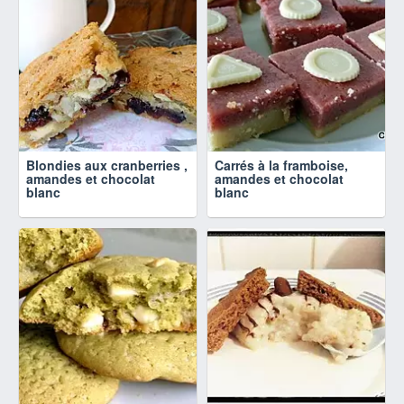
Blondies aux cranberries ,
Carrés à la framboise,
amandes et chocolat
amandes et chocolat
blanc
blanc