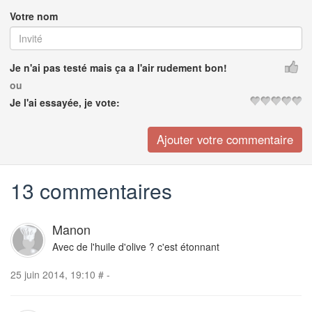
Votre nom
Je n'ai pas testé mais ça a l'air rudement bon!
ou
Je l'ai essayée, je vote:
13 commentaires
Manon
Avec de l'huile d'olive ? c'est étonnant
25 juin 2014, 19:10
#
-