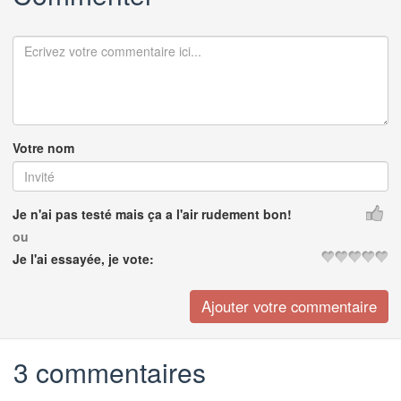
Votre nom
Je n'ai pas testé mais ça a l'air rudement bon!
ou
Je l'ai essayée, je vote:
3 commentaires