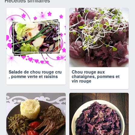
Salade de chou rouge cru
Chou rouge aux
, pomme verte et raisins
chataîgnes, pommes et
vin rouge