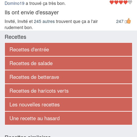
Domino19
a trouvé ça très bon.
Ils ont envie d'essayer
Invité, Invité et
245 autres
trouvent que ça a l'air
247
rudement bon.
Recettes
Recettes d'entrée
Recettes de salade
Recettes de betterave
Recettes de haricots verts
Les nouvelles recettes
Une recette au hasard
Recettes similaires