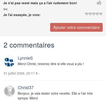
Je n'ai pas testé mais ça a l'air rudement bon!
ou
Je l'ai essayée, je vote:
2 commentaires
LynnieS
Merci Christ, revenez dire si elle vous a plu !
31 juillet 2026, 20:17
#
-
Christ37
Bonjour, je vais tester votre recette. Elle a l'air très
sympa. Merci