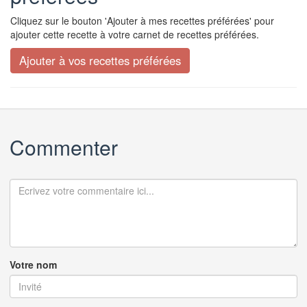
Cliquez sur le bouton 'Ajouter à mes recettes préférées' pour
ajouter cette recette à votre carnet de recettes préférées.
Commenter
Votre nom