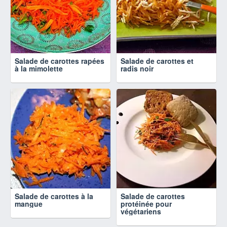
Salade de carottes rapées
Salade de carottes et
à la mimolette
radis noir
Salade de carottes à la
Salade de carottes
mangue
protéinée pour
végétariens