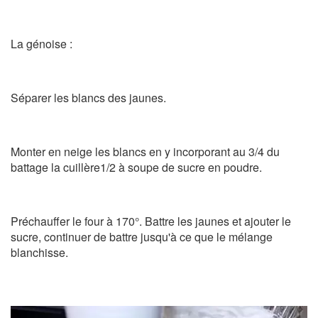
La génoise :
Séparer les blancs des jaunes.
Monter en neige les blancs en y incorporant au 3/4 du
battage la cuillère1/2 à soupe de sucre en poudre.
Préchauffer le four à 170°. Battre les jaunes et ajouter le
sucre, continuer de battre jusqu'à ce que le mélange
blanchisse.