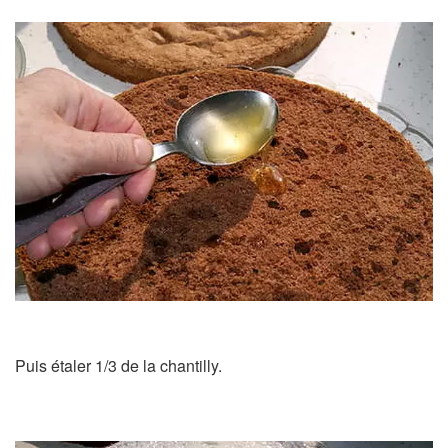
Puis étaler 1/3 de la chantilly.