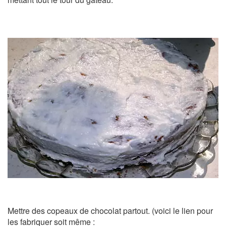
Mettre des copeaux de chocolat partout. (voici le lien pour
les fabriquer soit même :