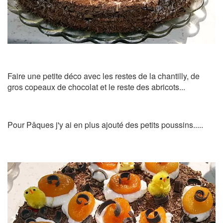
Faire une petite déco avec les restes de la chantilly, de
gros copeaux de chocolat et le reste des abricots...
Pour Pâques j'y ai en plus ajouté des petits poussins.....