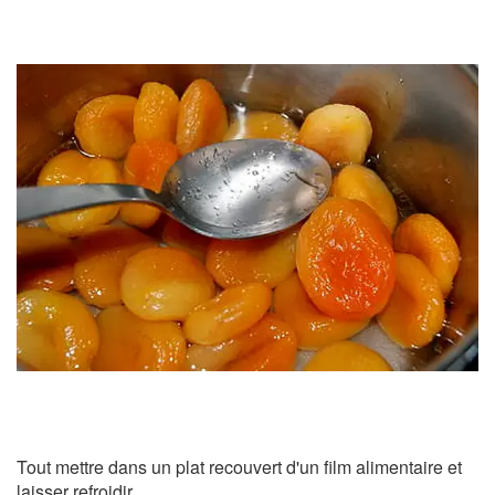
Tout mettre dans un plat recouvert d'un film alimentaire et
laisser refroidir.