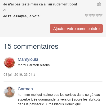
Je n'ai pas testé mais ça a l'air rudement bon!
ou
Je l'ai essayée, je vote:
15 commentaires
Mamyloula
merci Carmen bisous
08 juin 2019, 23:04
#
-
Carmen
hummm moi qui n'aime pas les cerises dans ce gâteau
superbe idée gourmande ta version j'adore les abricots
dans la pâtisserie. Gros bisous Dominique