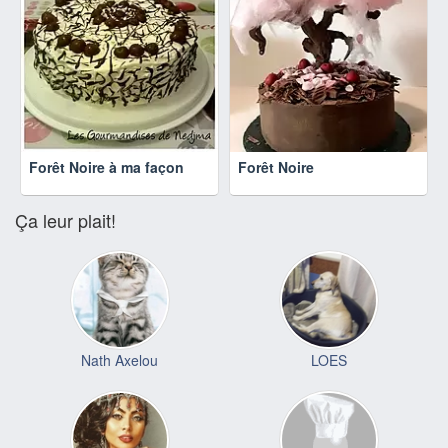
Forêt Noire à ma façon
Forêt Noire
Ça leur plait!
Nath Axelou
LOES