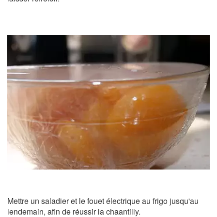
Mettre un saladier et le fouet électrique au frigo jusqu'au
lendemain, afin de réussir la chaantilly.