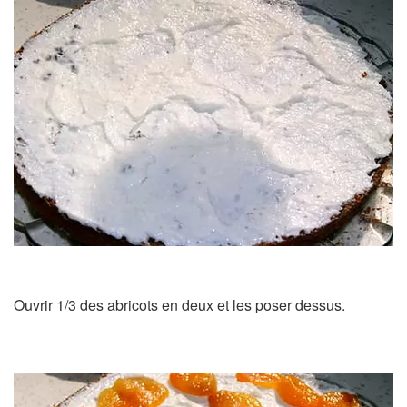
Ouvrir 1/3 des abricots en deux et les poser dessus.