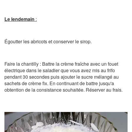
Le lendemain
:
Égoutter les abricots et conserver le sirop.
Faire la chantilly : Battre la crème fraîche avec un fouet
électrique dans le saladier que vous avez mis au frifo
pendant 30 secondes puis ajouter le sucre mélangé au
sachets de crème fix. En continuant de battre jusqu'a
obtention de la consistance souhaitée. Réserver au frais.