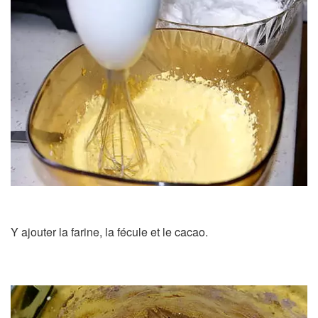
Y ajouter la farine, la fécule et le cacao.