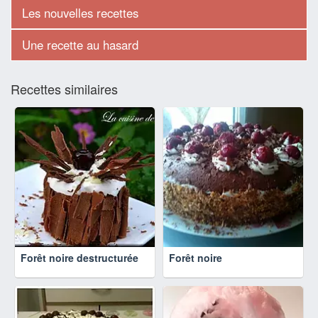
Les nouvelles recettes
Une recette au hasard
Recettes similaires
Forêt noire destructurée
Forêt noire