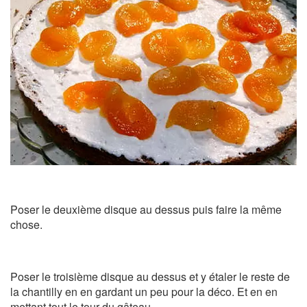
Poser le deuxième disque au dessus puis faire la même
chose.
Poser le troisième disque au dessus et y étaler le reste de
la chantilly en en gardant un peu pour la déco. Et en en
mettant tout le tour du gâteau.