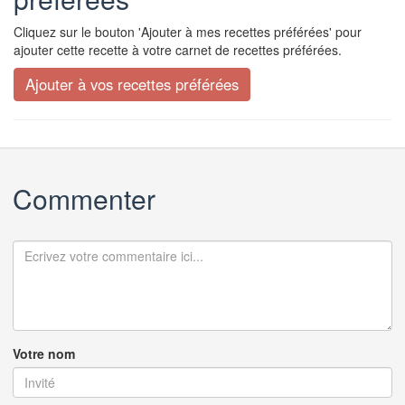
Cliquez sur le bouton 'Ajouter à mes recettes préférées' pour
ajouter cette recette à votre carnet de recettes préférées.
Commenter
Votre nom