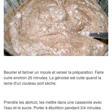
Beurrer et fariner un moule et verser la préparation. Faire
cuire environ 25 minutes. La génoise est cuite quand la
lame d'un couteau sort sèche.
Prendre les abricot, les mettre dans une casserole avec
l'eau et le sucre. Porter à ébulition pendant 3/4 minutes.