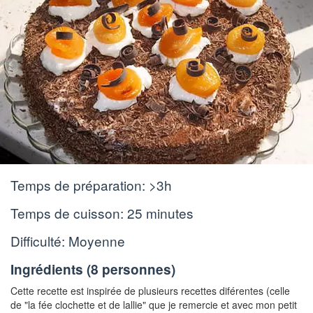
Temps de préparation:
>3h
Temps de cuisson:
25 minutes
Difficulté: Moyenne
Ingrédients (
8 personnes
)
Cette recette est inspirée de plusieurs recettes diférentes
(celle
de "la fée clochette et de lallie" que je remercie et avec mon petit