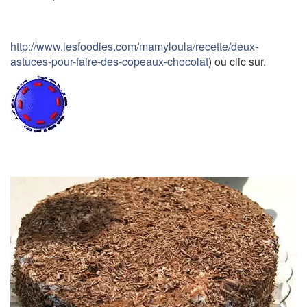
http://www.lesfoodies.com/mamyloula/recette/deux-
astuces-pour-faire-des-copeaux-chocolat
) ou clic sur.