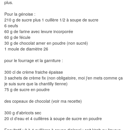
plus.
Pour la génoise :
210 g de sucre plus 1 cuillère 1/2 à soupe de sucre
6 oeufs
60 g de farine avec levure incorporée
60 g de fécule
30 g de chocolat amer en poudre (non sucré)
1 moule de diamètre 26
pour le fourrage et la garniture :
300 cl de crème fraiche épaisse
3 sachets de crème fix (non obligatoire, moi j'en mets comme ça
je suis sure que la chantilly tienne)
75 g de sucre en poudre
des copeaux de chocolat (voir ma recette)
300 g d'abricots sec
20 cl d'eau et 4 cuillères à soupe de sucre en poudre