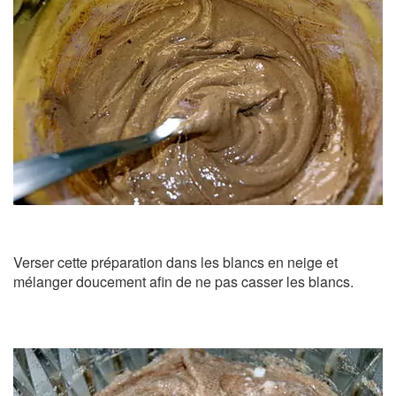
Verser cette préparation dans les blancs en neige et
mélanger doucement afin de ne pas casser les blancs.