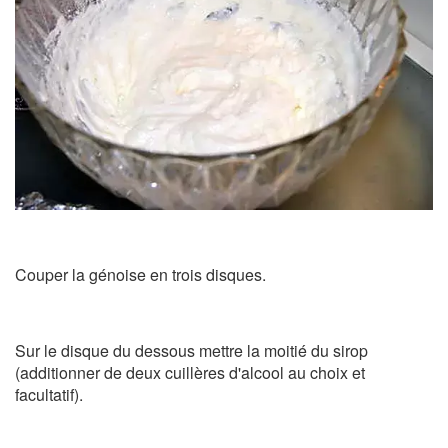
Couper la génoise en trois disques.
Sur le disque du dessous mettre la moitié du sirop
(additionner de deux cuillères d'alcool au choix et
facultatif).