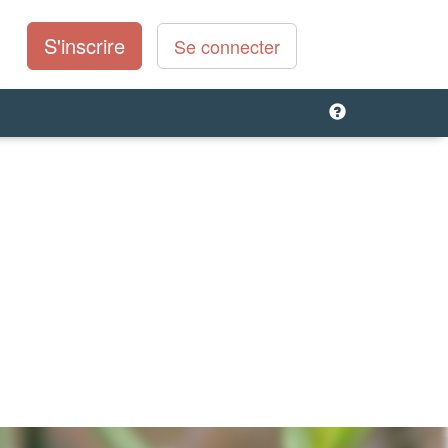
S'inscrire
Se connecter