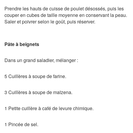
Prendre les hauts de cuisse de poulet désossés, puis les
couper en cubes de taille moyenne en conservant la peau.
Saler et poivrer selon le goût, puis réserver.
Pâte à beignets
Dans un grand saladier, mélanger :
5 Cuillères à soupe de farine.
3 Cuillères à soupe de maïzena.
1 Petite cuillère à café de levure chimique.
1 Pincée de sel.