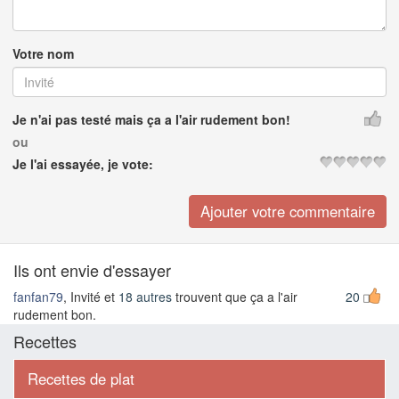
Votre nom
Je n'ai pas testé mais ça a l'air rudement bon!
ou
Je l'ai essayée, je vote:
Ils ont envie d'essayer
fanfan79
, Invité et
18 autres
trouvent que ça a l'air
20
rudement bon.
Recettes
Recettes de plat