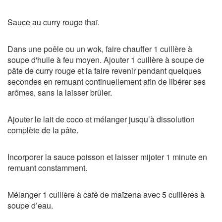
Sauce au curry rouge thaï.
Dans une poêle ou un wok, faire chauffer 1 cuillère à
soupe d'huile à feu moyen. Ajouter 1 cuillère à soupe de
pâte de curry rouge et la faire revenir pendant quelques
secondes en remuant continuellement afin de libérer ses
arômes, sans la laisser brûler.
Ajouter le lait de coco et mélanger jusqu’à dissolution
complète de la pâte.
Incorporer la sauce poisson et laisser mijoter 1 minute en
remuant constamment.
Mélanger 1 cuillère à café de maïzena avec 5 cuillères à
soupe d’eau.