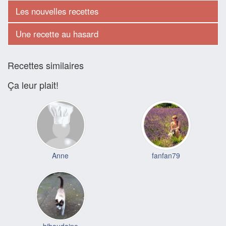
Les nouvelles recettes
Une recette au hasard
Recettes similaires
Ça leur plait!
Anne
fanfan79