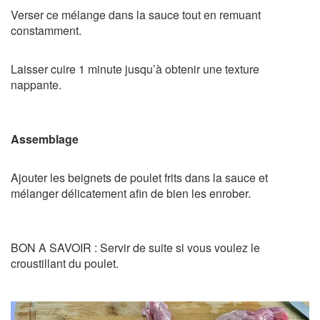
Verser ce mélange dans la sauce tout en remuant
constamment.
Laisser cuire 1 minute jusqu’à obtenir une texture
nappante.
Assemblage
Ajouter les beignets de poulet frits dans la sauce et
mélanger délicatement afin de bien les enrober.
BON A SAVOIR : Servir de suite si vous voulez le
croustillant du poulet.