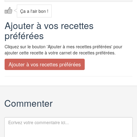
Ça a l'air bon !
Ajouter à vos recettes
préférées
Cliquez sur le bouton 'Ajouter à mes recettes préférées' pour
ajouter cette recette à votre carnet de recettes préférées.
Commenter