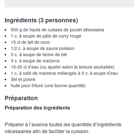
Ingrédients (
3 personnes
)
500 g de hauts de cuisses de poulet désossées
1 c. à soupe de pâte de curry rouge
15 cl de lait de coco
1/2 c. à soupe de sauce poisson
5 c. à soupe de farine de blé
3 c. à soupe de maïzena
15-20 cl d’eau (ou ajuster selon la texture souhaitée)
1 c. à café de maïzena mélangée à 5 c. à soupe d’eau
Sel et poivre
huile pour friture (une bonne quantité)
Préparation
Préparation des ingrédients
Préparer à l’avance toutes les quantités d’ingrédients
nécessaires afin de faciliter la cuisson.