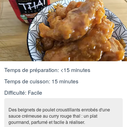
Temps de préparation:
<15 minutes
Temps de cuisson:
15 minutes
Difficulté: Facile
Des beignets de poulet croustillants enrobés d'une
sauce crémeuse au curry rouge thaï : un plat
gourmand, parfumé et facile à réaliser.