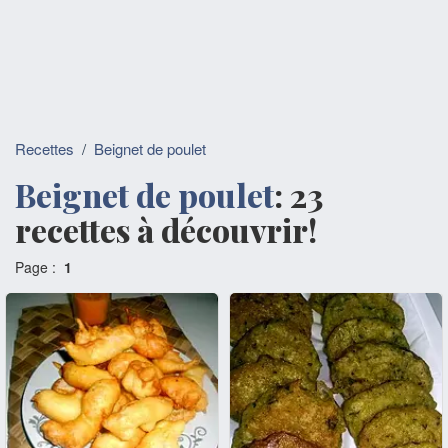
Recettes
/
Beignet de poulet
Beignet de poulet
: 23
recettes à découvrir!
Page :
1