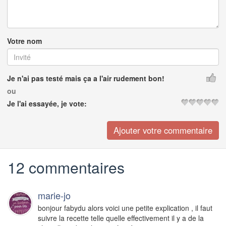
Votre nom
Je n'ai pas testé mais ça a l'air rudement bon!
ou
Je l'ai essayée, je vote:
12 commentaires
marie-jo
bonjour fabydu alors voici une petite explication , il faut
suivre la recette telle quelle effectivement il y a de la