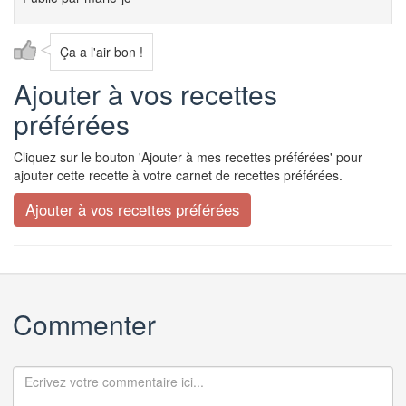
Ça a l'air bon !
Ajouter à vos recettes
préférées
Cliquez sur le bouton 'Ajouter à mes recettes préférées' pour
ajouter cette recette à votre carnet de recettes préférées.
Commenter