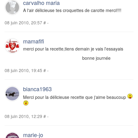
carvalho maria
A l'air délicieuse tes croquettes de carotte merci!!!!
08 juin 2010, 20:57
#
-
mamafifi
merci pour la recette,tiens demain je vais l'essayais
bonne journée
08 juin 2010, 19:45
#
-
bianca1963
Merci pour la délicieuse recette que j'aime beaucoup
08 juin 2010, 12:29
#
-
marie-jo