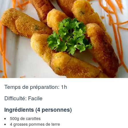
Temps de préparation:
1h
Difficulté: Facile
Ingrédients (
4 personnes
)
500g de carottes
4 grosses pommes de terre