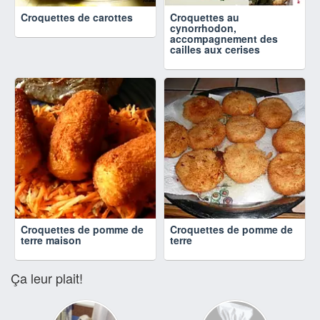
Croquettes de carottes
Croquettes au
cynorrhodon,
accompagnement des
cailles aux cerises
Croquettes de pomme de
Croquettes de pomme de
terre maison
terre
Ça leur plait!