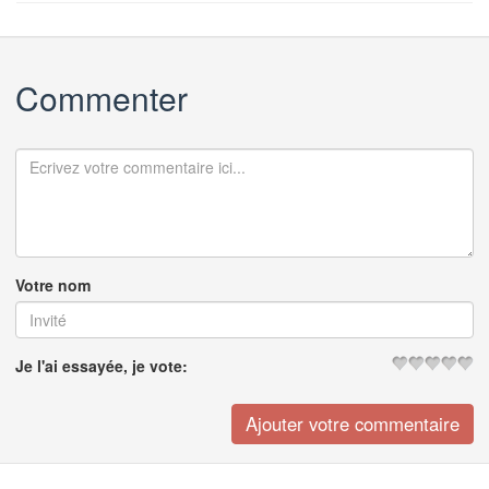
Commenter
Votre nom
Je l'ai essayée, je vote: