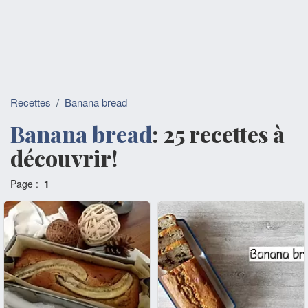
Recettes
/
Banana bread
Banana bread
: 25 recettes à
découvrir!
Page :
1