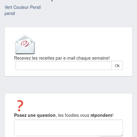
Vert Couleur Persil
persil
Recevez les recettes par e-mail chaque semaine!
Posez une question
, les foodies vous
répondent
!