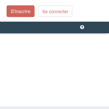
S'inscrire
Se connecter