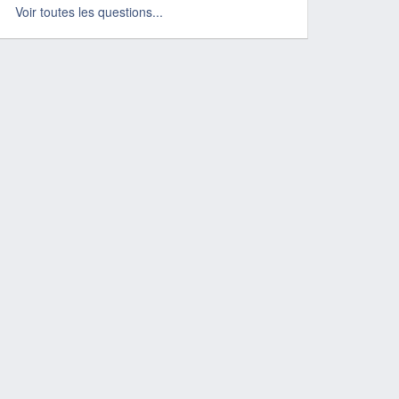
Voir toutes les questions...