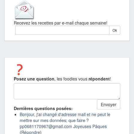
Recevez les recettes par e-mail chaque semaine!
Posez une question
, les foodies vous
répondent
!
Dernières questions posées:
Bonjour, j'ai changé d'adresse mail et ne peut le
mettre sur mes données; que faire ?
pp0681170967@gmail.com Joyeuses Pâques
(
Répondre
)