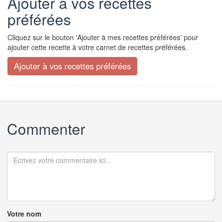
Ajouter à vos recettes
préférées
Cliquez sur le bouton 'Ajouter à mes recettes préférées' pour
ajouter cette recette à votre carnet de recettes préférées.
Commenter
Votre nom