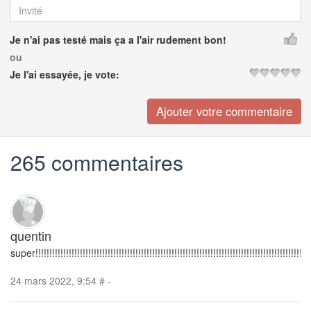
Je n'ai pas testé mais ça a l'air rudement bon!
ou
Je l'ai essayée, je vote:
265 commentaires
quentin
super!!!!!!!!!!!!!!!!!!!!!!!!!!!!!!!!!!!!!!!!!!!!!!!!!!!!!!!!!!!!!!!!!!!!!!!!!!!!!!!!!!!!!!!!!!!!!!!!!!!!!!
24 mars 2022, 9:54
#
-