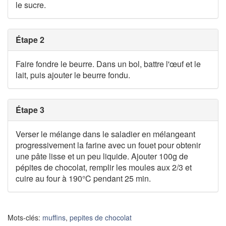
le sucre.
Étape 2
Faire fondre le beurre. Dans un bol, battre l'œuf et le
lait, puis ajouter le beurre fondu.
Étape 3
Verser le mélange dans le saladier en mélangeant
progressivement la farine avec un fouet pour obtenir
une pâte lisse et un peu liquide. Ajouter 100g de
pépites de chocolat, remplir les moules aux 2/3 et
cuire au four à 190°C pendant 25 min.
Mots-clés:
muffins
,
pepites de chocolat