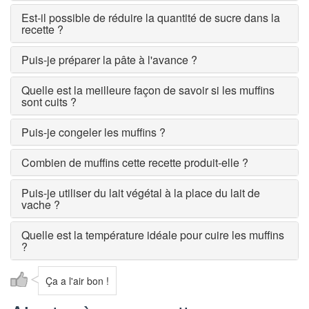
Est-il possible de réduire la quantité de sucre dans la
recette ?
Puis-je préparer la pâte à l'avance ?
Quelle est la meilleure façon de savoir si les muffins
sont cuits ?
Puis-je congeler les muffins ?
Combien de muffins cette recette produit-elle ?
Puis-je utiliser du lait végétal à la place du lait de
vache ?
Quelle est la température idéale pour cuire les muffins
?
Ça a l'air bon !