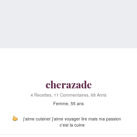
cherazade
4 Recettes, 11 Commentaires, 68 Amis
Femme, 55 ans
j'aime cuisiner j'aime voyager lire mais ma passion
c'est la cuine