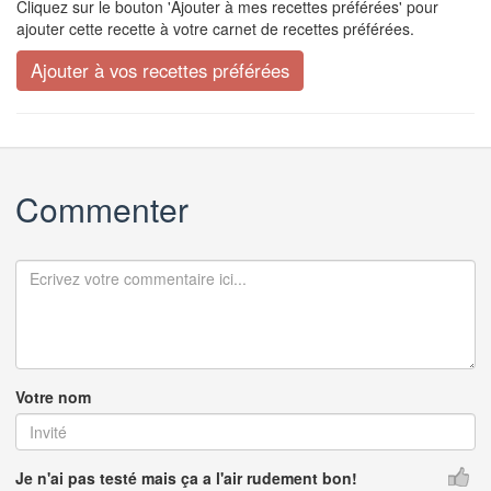
Cliquez sur le bouton 'Ajouter à mes recettes préférées' pour
ajouter cette recette à votre carnet de recettes préférées.
Commenter
Votre nom
Je n'ai pas testé mais ça a l'air rudement bon!