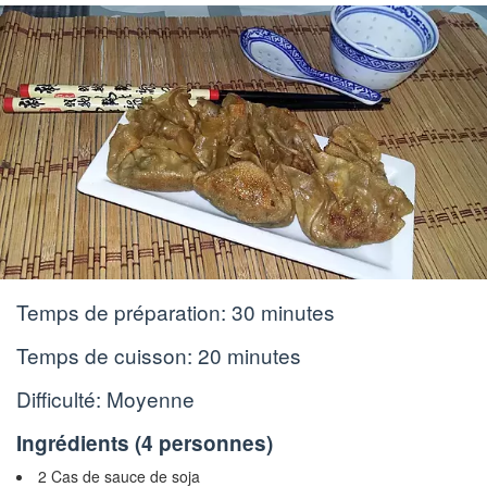
Temps de préparation:
30 minutes
Temps de cuisson:
20 minutes
Difficulté: Moyenne
Ingrédients (
4 personnes
)
2 Cas de sauce de soja