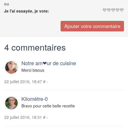
ou
Je l'ai essayée, je vote:
4 commentaires
Notre am❤ur de cuisine
Merci bisous
22 juillet 2016, 18:47
#
-
Kilomètre-0
Bravo pour cette belle recette
22 juillet 2016, 18:31
#
-