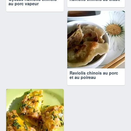
au porc vapeur
Raviolis chinois au porc
et au poireau