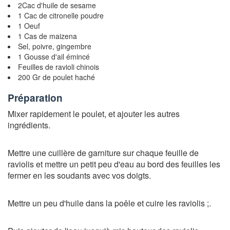
2Cac d'huile de sesame
1 Cac de citronelle poudre
1 Oeuf
1 Cas de maizena
Sel, poivre, gingembre
1 Gousse d'ail émincé
Feuilles de ravioli chinois
200 Gr de poulet haché
Préparation
Mixer rapidement le poulet, et ajouter les autres
ingrédients.
Mettre une cuillère de garniture sur chaque feuille de
raviolis et mettre un petit peu d'eau au bord des feuilles les
fermer en les soudants avec vos doigts.
Mettre un peu d'huile dans la poêle et cuire les raviolis ;.