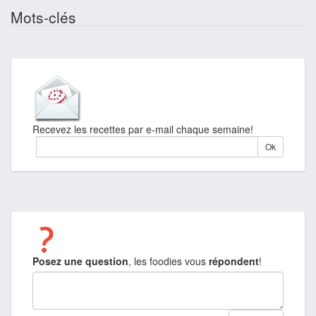
Mots-clés
Recevez les recettes par e-mail chaque semaine!
Posez une question
, les foodies vous
répondent
!