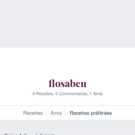
flosaben
0 Recettes, 0 Commentaires, 1 Amis
Recettes
Amis
Recettes préférées