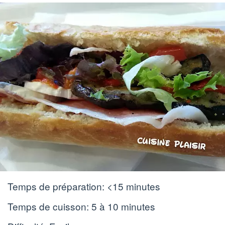
Temps de préparation:
<15 minutes
Temps de cuisson:
5 à 10 minutes