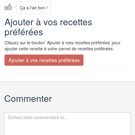
Ça a l'air bon !
Ajouter à vos recettes
préférées
Cliquez sur le bouton 'Ajouter à mes recettes préférées' pour
ajouter cette recette à votre carnet de recettes préférées.
Commenter