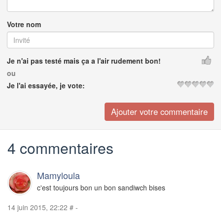
Votre nom
Je n'ai pas testé mais ça a l'air rudement bon!
ou
Je l'ai essayée, je vote:
4 commentaires
Mamyloula
c'est toujours bon un bon sandiwch bises
14 juin 2015, 22:22
#
-