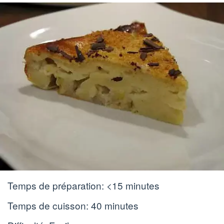
Temps de préparation:
<15 minutes
Temps de cuisson:
40 minutes