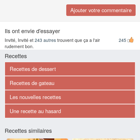
Ils ont envie d'essayer
Invité, Invité et
243 autres
trouvent que ça a l'air
245
rudement bon.
Recettes
Recettes de dessert
Recettes de gateau
Les nouvelles recettes
Une recette au hasard
Recettes similaires