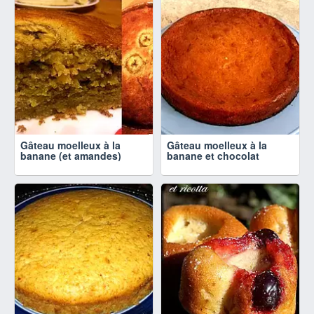
Gâteau moelleux à la
Gâteau moelleux à la
banane (et amandes)
banane et chocolat