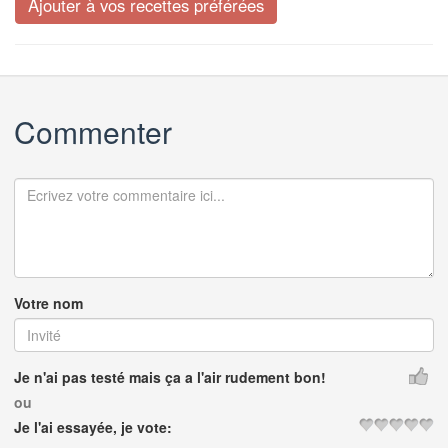
Commenter
Votre nom
Je n'ai pas testé mais ça a l'air rudement bon!
ou
Je l'ai essayée, je vote: