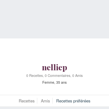
nelliep
0 Recettes, 0 Commentaires, 0 Amis
Femme, 35 ans
Recettes
Amis
Recettes préférées