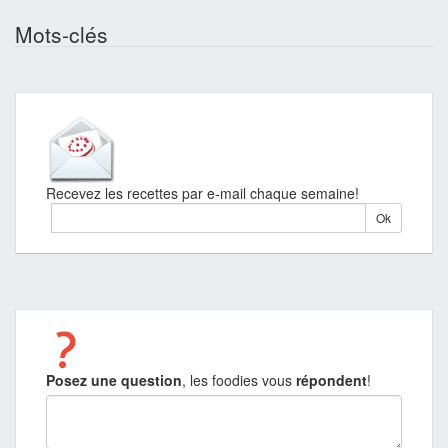
Mots-clés
Recevez les recettes par e-mail chaque semaine!
Posez une question
, les foodies vous
répondent
!