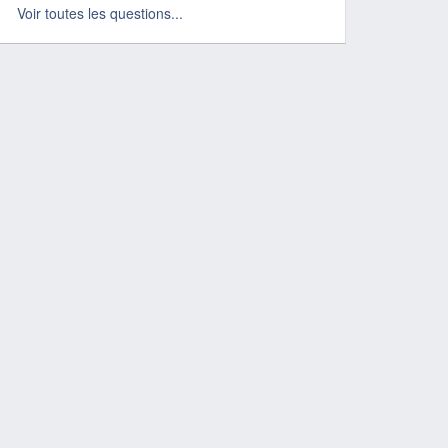
Voir toutes les questions...