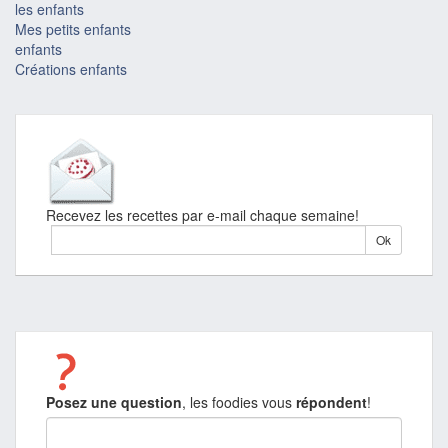
les enfants
Mes petits enfants
enfants
Créations enfants
Recevez les recettes par e-mail chaque semaine!
Posez une question
, les foodies vous
répondent
!