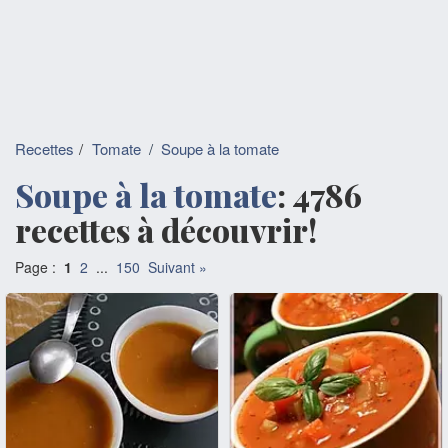
Recettes
Tomate
/
Soupe à la tomate
Soupe à la tomate
: 4786
recettes à découvrir!
Page :
1
2
...
150
Suivant »