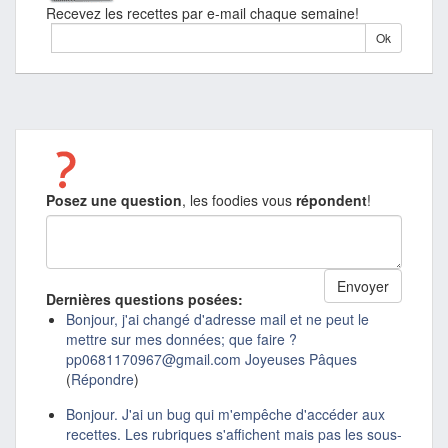
Recevez les recettes par e-mail chaque semaine!
Posez une question
, les foodies vous
répondent
!
Dernières questions posées:
Bonjour, j'ai changé d'adresse mail et ne peut le
mettre sur mes données; que faire ?
pp0681170967@gmail.com Joyeuses Pâques
(
Répondre
)
Bonjour. J'ai un bug qui m'empêche d'accéder aux
recettes. Les rubriques s'affichent mais pas les sous-