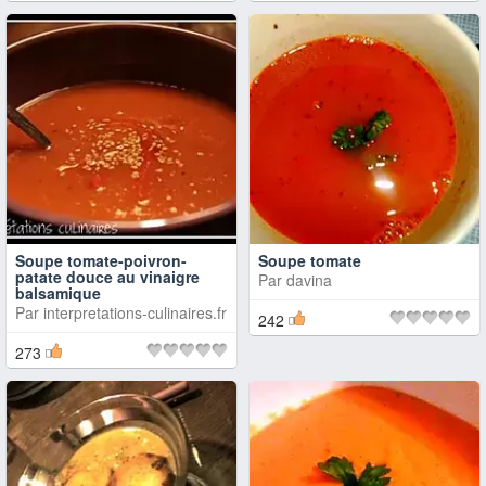
Soupe tomate-poivron-
Soupe tomate
patate douce au vinaigre
Par
davina
balsamique
Par
interpretations-culinaires.fr
242
273