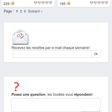
229
185
Page :
1
2
6
Suivant »
Recevez les recettes par e-mail chaque semaine!
Posez une question
, les foodies vous
répondent
!