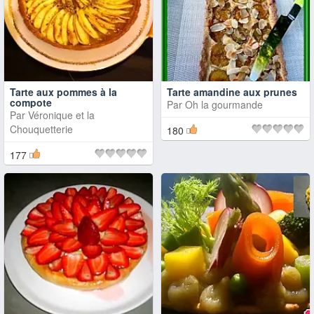
Tarte aux pommes à la
Tarte amandine aux prunes
compote
Par
Oh la gourmande
Par
Véronique et la
Chouquetterie
180
177