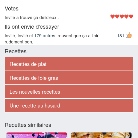
Votes
Invité a trouvé ça délicieux!.
Ils ont envie d'essayer
Invité, Invité et
179 autres
trouvent que ça a l'air
181
rudement bon.
Recettes
Recettes de plat
Recettes de foie gras
Les nouvelles recettes
Une recette au hasard
Recettes similaires