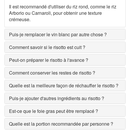
Il est recommandé d'utiliser du riz rond, comme le riz
Arborio ou Carnaroli, pour obtenir une texture
crémeuse.
Puis-je remplacer le vin blanc par autre chose ?
Comment savoir si le risotto est cuit ?
Peut-on préparer le risotto à l'avance ?
Comment conserver les restes de risotto ?
Quelle est la meilleure façon de réchauffer le risotto ?
Puis-je ajouter d'autres ingrédients au risotto ?
Est-ce que le foie gras peut être remplacé ?
Quelle est la portion recommandée par personne ?