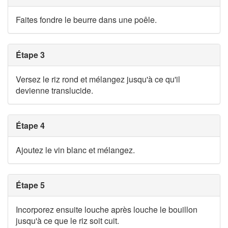
Faites fondre le beurre dans une poêle.
Étape 3
Versez le riz rond et mélangez jusqu'à ce qu'il
devienne translucide.
Étape 4
Ajoutez le vin blanc et mélangez.
Étape 5
Incorporez ensuite louche après louche le bouillon
jusqu'à ce que le riz soit cuit.