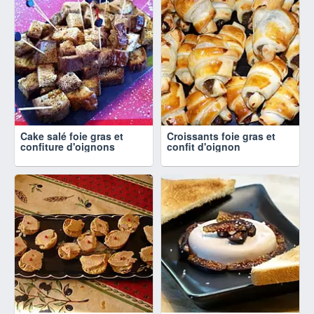
Cake salé foie gras et
Croissants foie gras et
confiture d'oignons
confit d'oignon