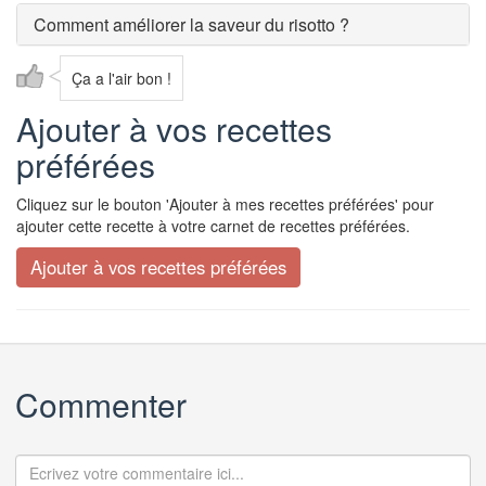
Comment améliorer la saveur du risotto ?
Ça a l'air bon !
Ajouter à vos recettes
préférées
Cliquez sur le bouton 'Ajouter à mes recettes préférées' pour
ajouter cette recette à votre carnet de recettes préférées.
Commenter