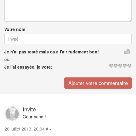
Votre nom
Je n'ai pas testé mais ça a l'air rudement bon!
ou
Je l'ai essayée, je vote:
Invité
Gourmand !
20 juillet 2013, 20:04
#
-