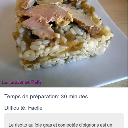
Temps de préparation:
30 minutes
Difficulté: Facile
Le risotto au foie gras et compotée d'oignons est un