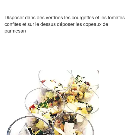
Disposer dans des verrines les courgettes et les tomates
confites et sur le dessus déposer les copeaux de
parmesan