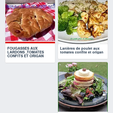
FOUGASSES AUX
Lanières de poulet aux
LARDONS ,TOMATES
tomates confite et origan
CONFITS ET ORIGAN