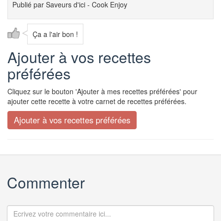
Publié par
Saveurs d'ici - Cook Enjoy
Ça a l'air bon !
Ajouter à vos recettes
préférées
Cliquez sur le bouton 'Ajouter à mes recettes préférées' pour
ajouter cette recette à votre carnet de recettes préférées.
Commenter