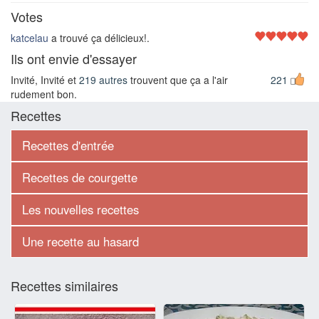
Votes
katcelau
a trouvé ça délicieux!.
Ils ont envie d'essayer
Invité, Invité et
219 autres
trouvent que ça a l'air
221
rudement bon.
Recettes
Recettes d'entrée
Recettes de courgette
Les nouvelles recettes
Une recette au hasard
Recettes similaires