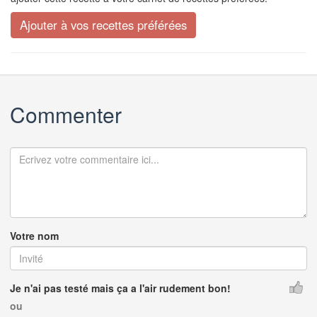
Commenter
Votre nom
Je n'ai pas testé mais ça a l'air rudement bon!
ou