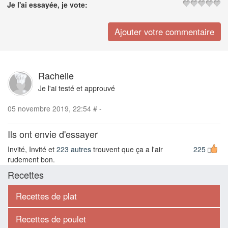
Je l'ai essayée, je vote:
Rachelle
Je l'ai testé et approuvé
05 novembre 2019, 22:54
#
-
Ils ont envie d'essayer
Invité, Invité et
223 autres
trouvent que ça a l'air
225
rudement bon.
Recettes
Recettes de plat
Recettes de poulet