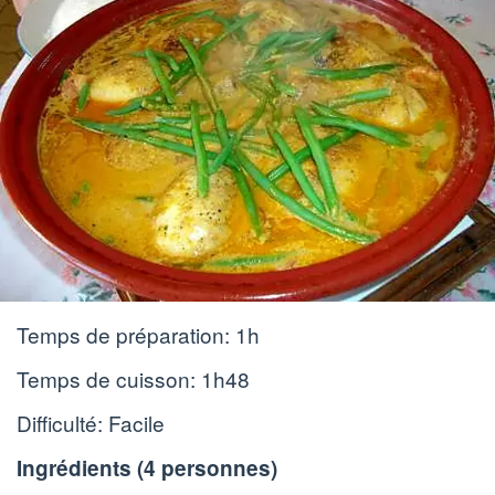
Temps de préparation:
1h
Temps de cuisson:
1h48
Difficulté: Facile
Ingrédients (
4 personnes
)