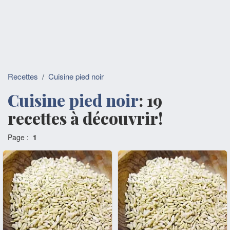
Recettes
/
Cuisine pied noir
Cuisine pied noir
: 19
recettes à découvrir!
Page :
1