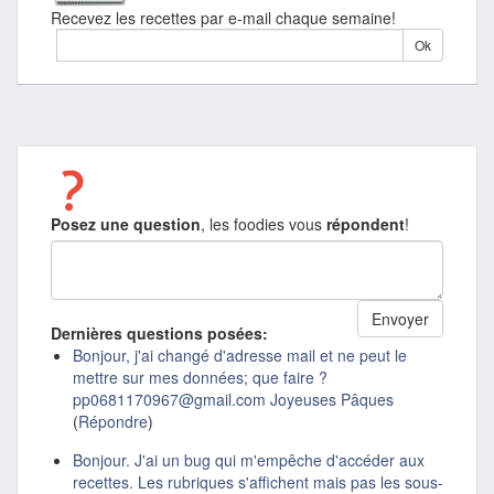
Recevez les recettes par e-mail chaque semaine!
Posez une question
, les foodies vous
répondent
!
Dernières questions posées:
Bonjour, j'ai changé d'adresse mail et ne peut le
mettre sur mes données; que faire ?
pp0681170967@gmail.com Joyeuses Pâques
(
Répondre
)
Bonjour. J'ai un bug qui m'empêche d'accéder aux
recettes. Les rubriques s'affichent mais pas les sous-