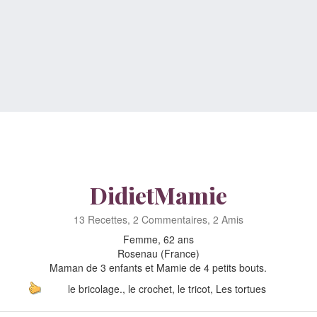
DidietMamie
13 Recettes, 2 Commentaires, 2 Amis
Femme, 62 ans
Rosenau (France)
Maman de 3 enfants et Mamie de 4 petits bouts.
le bricolage., le crochet, le tricot, Les tortues