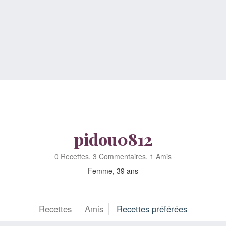
pidou0812
0 Recettes, 3 Commentaires, 1 Amis
Femme, 39 ans
Recettes
Amis
Recettes préférées